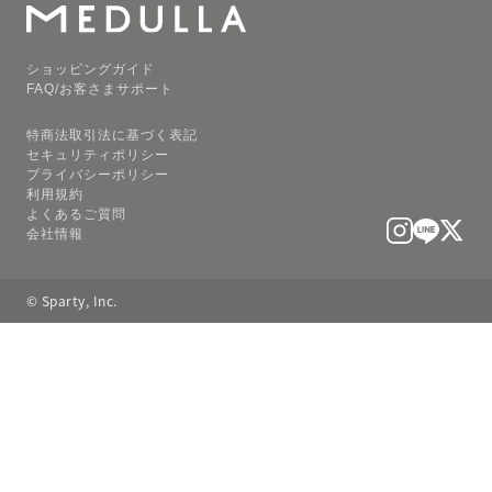
ショッピングガイド
FAQ/お客さまサポート
特商法取引法に基づく表記
セキュリティポリシー
プライバシーポリシー
利用規約
よくあるご質問
会社情報
© Sparty, Inc.