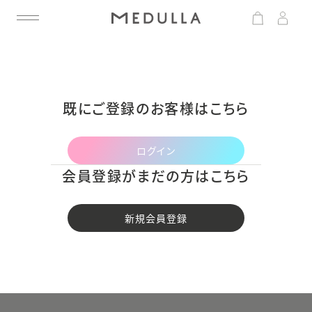
既にご登録のお客様はこちら
ログイン
会員登録がまだの方はこちら
新規会員登録