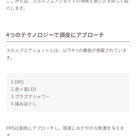
ここからは、スカルプエアショットの特徴と使い方を詳しく紹
介します。
4つのテクノロジーで頭皮にアプローチ
スカルプエアショットには、以下4つの機能が搭載されていま
す。
1.EMS
2.赤×青LED
3.プラズマシャワー
4.揉みほぐし
EMSは筋肉にアプローチし、頭皮におだやかな刺激を与えま
す。