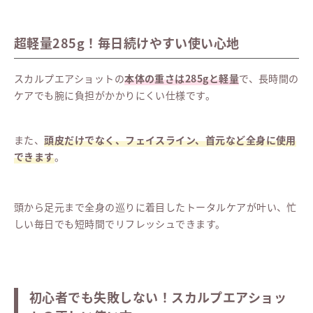
超軽量285g！毎日続けやすい使い心地
スカルプエアショットの
本体の重さは285gと軽量
で、長時間の
ケアでも腕に負担がかかりにくい仕様です。
また、
頭皮だけでなく、フェイスライン、首元など全身に使用
できます
。
頭から足元まで全身の巡りに着目したトータルケアが叶い、忙
しい毎日でも短時間でリフレッシュできます。
初心者でも失敗しない！スカルプエアショッ