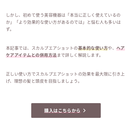
しかし、初めて使う美容機器は「本当に正しく使えているの
か」「より効果的な使い方があるのでは」と悩む人も多いは
ず。
本記事では、スカルプエアショットの
基本的な使い方
や、
ヘア
ケアアイテムとの併用方法
まで詳しく解説します。
正しい使い方でスカルプエアショットの効果を最大限に引き上
げ、理想の髪と頭皮を目指しましょう。
購入はこちらから