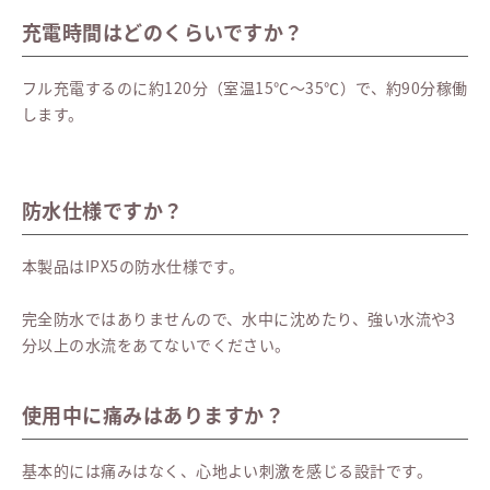
充電時間はどのくらいですか？
フル充電するのに約120分（室温15℃～35℃）で、約90分稼働
します。
防水仕様ですか？
本製品はIPX5の防水仕様です。
完全防水ではありませんので、水中に沈めたり、強い水流や3
分以上の水流をあてないでください。
使用中に痛みはありますか？
基本的には痛みはなく、心地よい刺激を感じる設計です。