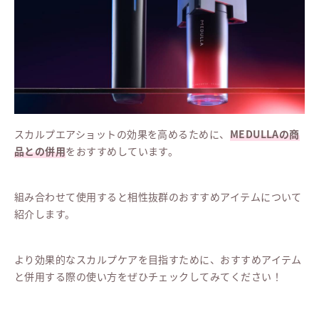
スカルプエアショットの効果を高めるために、
MEDULLAの商
品との併用
をおすすめしています。
組み合わせて使用すると相性抜群のおすすめアイテムについて
紹介します。
より効果的なスカルプケアを目指すために、おすすめアイテム
と併用する際の使い方をぜひチェックしてみてください！