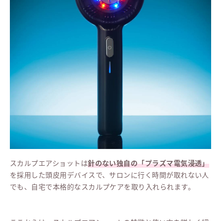
スカルプエアショットは
針のない独自の「プラズマ電気浸透」
を採用した頭皮用デバイスで、サロンに行く時間が取れない人
でも、自宅で本格的なスカルプケアを取り入れられます。