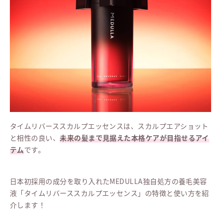
タイムリバーススカルプエッセンスは、スカルプエアショット
と相性の良い、
未来の髪まで見据えた本格ケアが目指せるアイ
テム
です。
日本初採用の成分を取り入れたMEDULLA独自処方の養毛美容
液「タイムリバーススカルプエッセンス」の特徴と使い方を紹
介します！