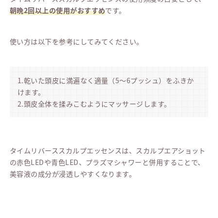
朝晩2回以上の使用がおすすめ
です。
使い方は以下を参考にしてみてください。
1.乾いた頭皮に満遍なく適量（5〜6プッシュ）をふきか
けます。
2.頭皮全体を揉みこむようにマッサージします。
タイムリバーススカルプエッセンスは、スカルプエアショット
の赤色LEDや青色LED、プラズマシャワーと併用することで、
美容液の成分が浸透しやすくなります。