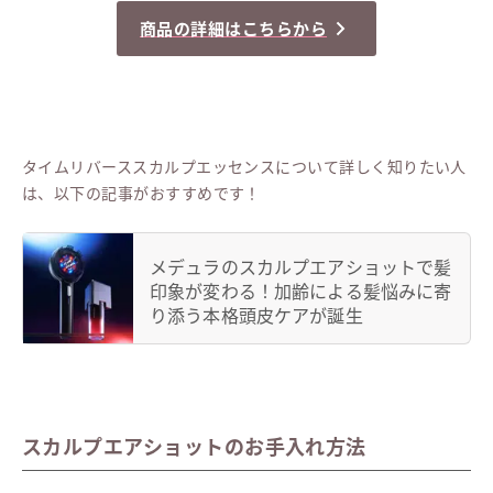
商品の詳細はこちらから
タイムリバーススカルプエッセンスについて詳しく知りたい人
は、以下の記事がおすすめです！
メデュラのスカルプエアショットで髪
印象が変わる！加齢による髪悩みに寄
り添う本格頭皮ケアが誕生
スカルプエアショットのお手入れ方法