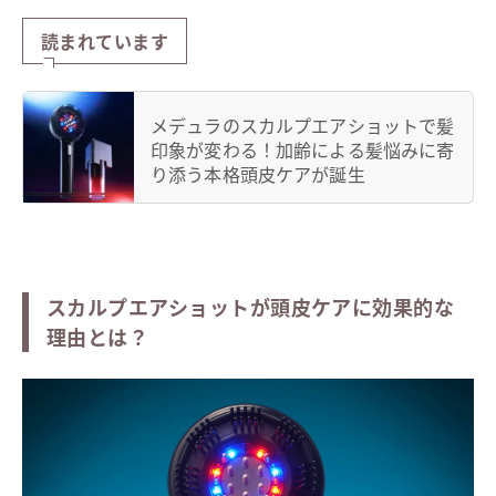
読まれています
メデュラのスカルプエアショットで髪
印象が変わる！加齢による髪悩みに寄
り添う本格頭皮ケアが誕生
スカルプエアショットが頭皮ケアに効果的な
理由とは？