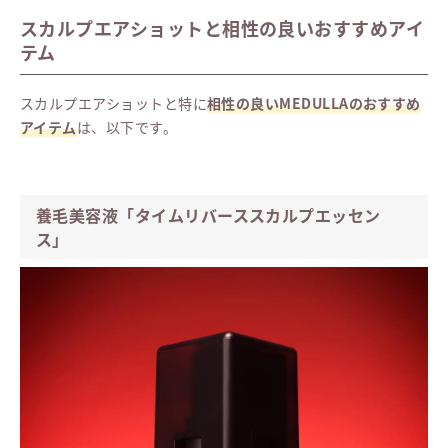
スカルプエアショットと相性の良いおすすめアイ
テム
スカルプエアショットと特に
相性の良いMEDULLAのおすすめ
アイテム
は、以下です。
養毛美容液「タイムリバーススカルプエッセン
ス」