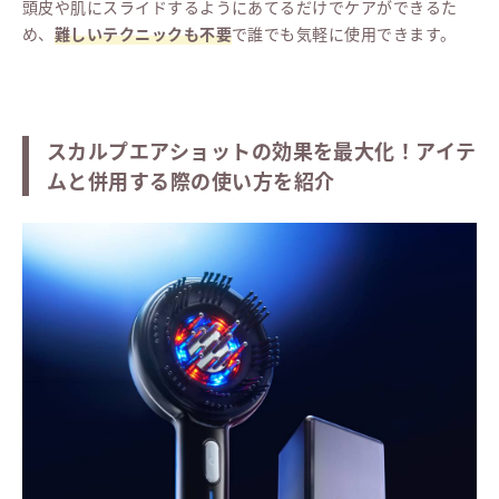
頭皮や肌にスライドするようにあてるだけでケアができるた
め、
難しいテクニックも不要
で誰でも気軽に使用できます。
スカルプエアショットの効果を最大化！アイテ
ムと併用する際の使い方を紹介