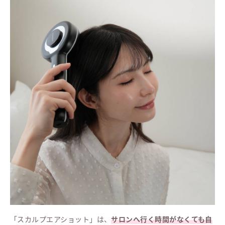
「スカルプエアショット」は、
サロンへ行く時間がなくても自