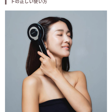
トの正しい使い方