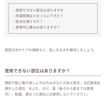
・使用できない部位はありますか
・充電時間はどのくらいですか？
・防水仕様ですか？
・使用中に痛みはありますか？
使用方法やケアの頻度など、気になる点を解消しましょう。
使用できない部位はありますか？
頭皮や肌に傷や湿しんやはれものなどがある部位、当日脱毛処
理をした部位、まぶた、のど、首（後ろから肩までは使用
可）、粘膜、骨ばった部位には使用しないでください。