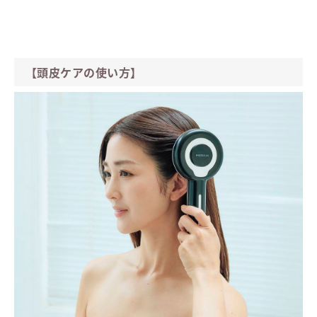
【頭皮ケアの使い方】