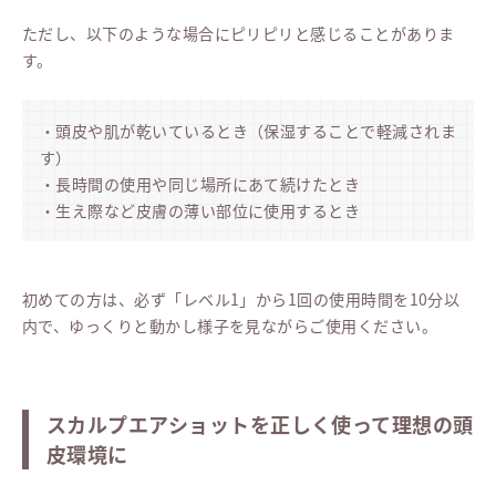
ただし、以下のような場合にピリピリと感じることがありま
す。
・頭皮や肌が乾いているとき（保湿することで軽減されま
す）
・長時間の使用や同じ場所にあて続けたとき
・生え際など皮膚の薄い部位に使用するとき
初めての方は、必ず「レベル1」から1回の使用時間を10分以
内で、ゆっくりと動かし様子を見ながらご使用ください。
スカルプエアショットを正しく使って理想の頭
皮環境に