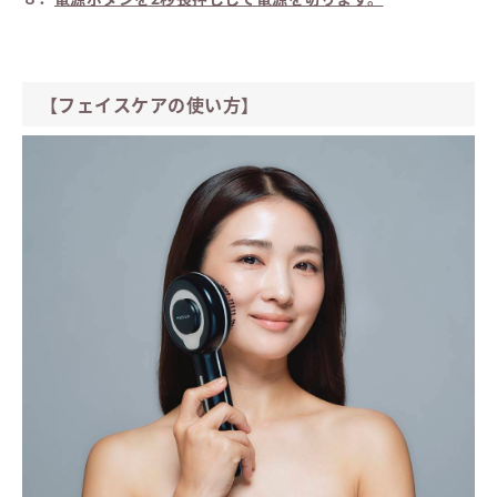
【フェイスケアの使い方】