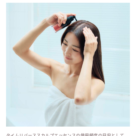
タイムリバーススカルプエッセンスの使用頻度の目安として、