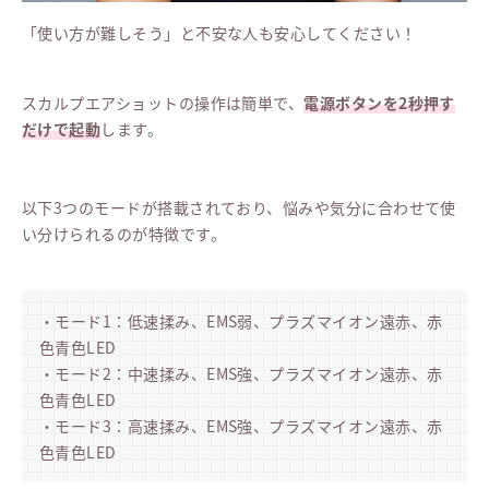
「使い方が難しそう」と不安な人も安心してください！
スカルプエアショットの操作は簡単で、
電源ボタンを2秒押す
だけで起動
します。
以下3つのモードが搭載されており、悩みや気分に合わせて使
い分けられるのが特徴です。
・モード1：低速揉み、EMS弱、プラズマイオン遠赤、赤
色青色LED
・モード2：中速揉み、EMS強、プラズマイオン遠赤、赤
色青色LED
・モード3：高速揉み、EMS強、プラズマイオン遠赤、赤
色青色LED