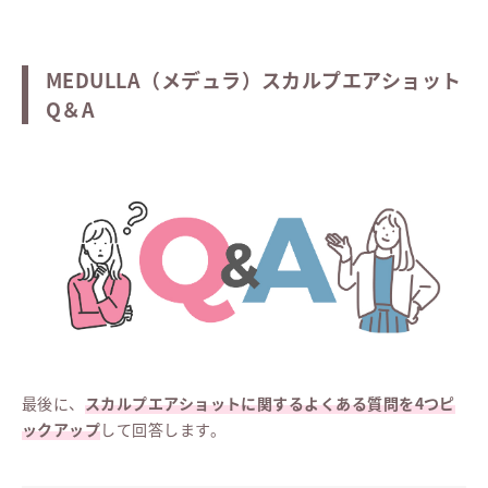
MEDULLA（メデュラ）スカルプエアショット
Q＆A
最後に、
スカルプエアショットに関するよくある質問を4つピ
ックアップ
して回答します。