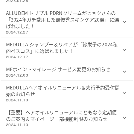
2025.01.24
ALLUDEM トリプル PDRNクリームがヒョクさんの
「2024年ガチ愛用した最優秀スキンケア20選」に選
ばれました！
2024.12.27
MEDULLA シャンプー＆リペアが「紗栄子の2024私
的ベスコス」に選ばれました！
2024.12.17
MEポイントマイレージ サービス変更のお知らせ
2024.12.03
MEDULLAヘアオイルリニューアル＆先行予約受付開
始のお知らせ
2024.11.13
【重要】ヘアオイルリニューアルにともなう定期便
のご案内＆マイページ一部機能制限のお知らせ
2024.11.13