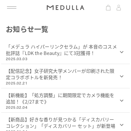
お知らせ一覧
「メデュラ ハイパーリンクセラム」が 本音のコスメ
批評誌『LDK the Beauty』にて3冠獲得！
2025.03.03
【配信記念】女子研究大学メンバーが印刷された限
定コラボボトルを新発売！
2025.02.21
【新機能】「処方調整」に期間限定でカメラ機能を
追加！《2/27まで》
2025.02.04
【新商品】好きな香りが見つかる「ディスカバリー
コレクション」「ディスカバリー セット」が新登場