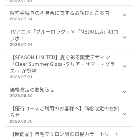
2026.07.29
解約手続きの不具合に関するお詫びとご案内
2026.07.24
TVアニメ「ブルーロック」×「MEDULLA」初コ
ラボ！
2026.07.04
【SEASON LIMITED】夏を彩る限定デザイン
「Clear Summer Glass -クリア・サマー・グラ
ス-」が登場
2026.07.01
価格改定のお知らせ
2026.06.30
【優待コースご利用のお客様へ】価格改定のお知
らせ
2026.06.30
【新商品】自宅でサロン級の白髪カラートリート