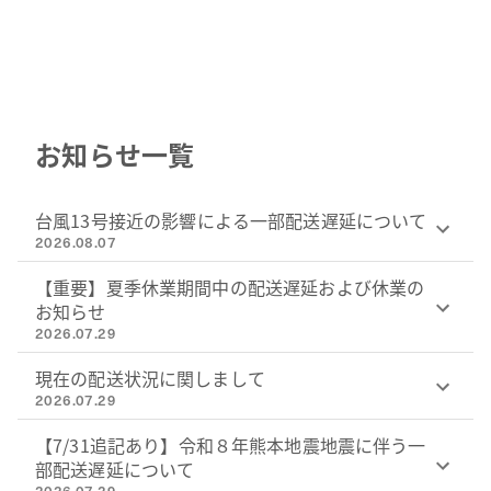
お知らせ一覧
台風13号接近の影響による一部配送遅延について
2026.08.07
【重要】夏季休業期間中の配送遅延および休業の
お知らせ
2026.07.29
現在の配送状況に関しまして
2026.07.29
【7/31追記あり】令和８年熊本地震地震に伴う一
部配送遅延について