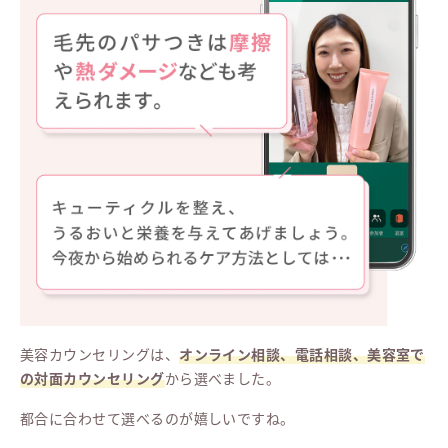
美容カウンセリングは、
オンライン相談、電話相談、美容室で
の対面カウンセリング
から選べました。
都合に合わせて選べるのが嬉しいですね。