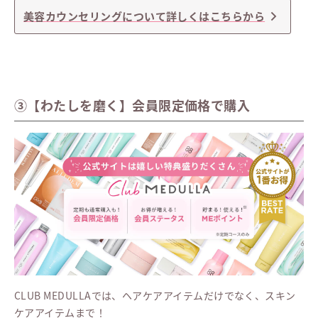
美容カウンセリングについて詳しくはこちらから
③【わたしを磨く】会員限定価格で購入
CLUB MEDULLAでは、ヘアケアアイテムだけでなく、スキン
ケアアイテムまで！