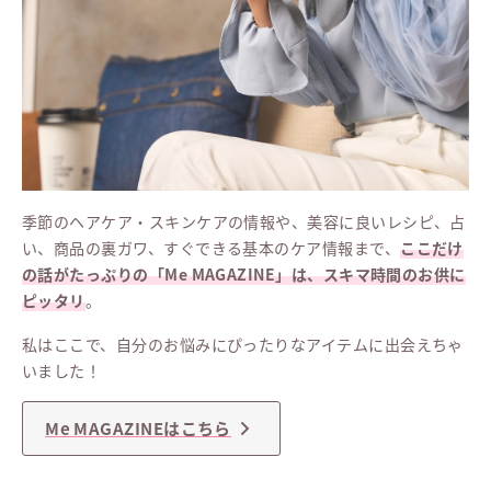
季節のヘアケア・スキンケアの情報や、美容に良いレシピ、占
い、商品の裏ガワ、すぐできる基本のケア情報まで、
ここだけ
の話がたっぷりの「Me MAGAZINE」は、スキマ時間のお供に
ピッタリ
。
私はここで、自分のお悩みにぴったりなアイテムに出会えちゃ
いました！
Me MAGAZINEはこちら