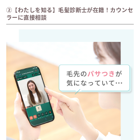
②【わたしを知る】毛髪診断士が在籍！カウンセ
ラーに直接相談