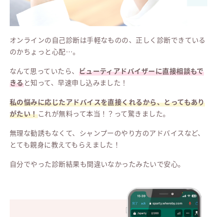
オンラインの自己診断は手軽なものの、正しく診断できている
のかちょっと心配…。
なんて思っていたら、
ビューティアドバイザーに直接相談もで
きる
と知って、早速申し込みました！
私の悩みに応じたアドバイスを直接くれるから、とってもあり
がたい！
これが無料って本当！？って驚きました。
無理な勧誘もなくて、シャンプーのやり方のアドバイスなど、
とても親身に教えてもらえました！
自分でやった診断結果も間違いなかったみたいで安心。