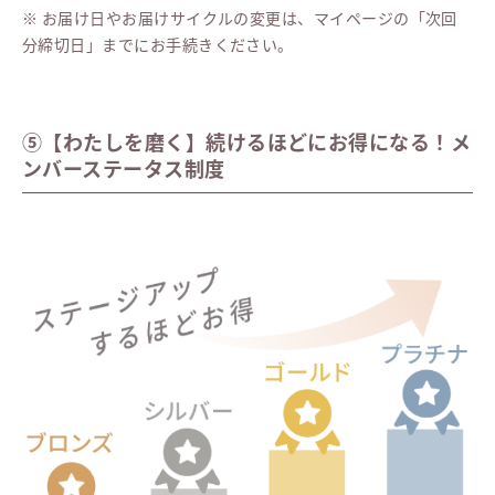
※ お届け日やお届けサイクルの変更は、マイページの「次回
分締切日」までにお手続きください。
⑤【わたしを磨く】続けるほどにお得になる！メ
ンバーステータス制度