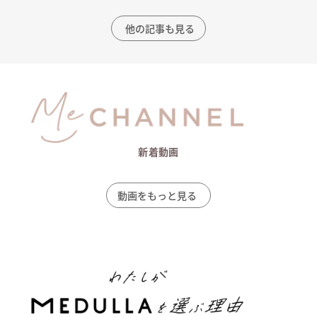
他の記事も見る
新着動画
動画をもっと見る