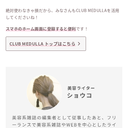
絶対使わなきゃ損だから、みなさんもCLUB MEDULLAを活用
してくださいね！
スマホのホーム画面に登録すると便利
です！
CLUB MEDULLA トップはこちら