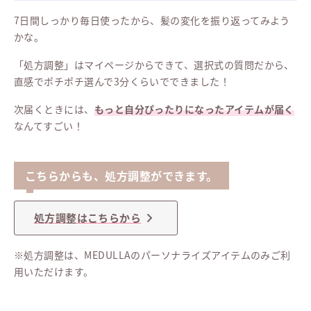
7日間しっかり毎日使ったから、髪の変化を振り返ってみよう
かな。
「処方調整」はマイページからできて、選択式の質問だから、
直感でポチポチ選んで3分くらいでできました！
次届くときには、
もっと自分ぴったりになったアイテムが届く
なんてすごい！
こちらからも、処方調整ができます。
処方調整はこちらから
※処方調整は、MEDULLAのパーソナライズアイテムのみご利
用いただけます。