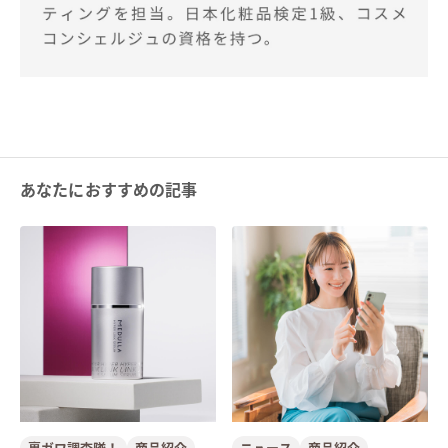
あなたにおすすめの記事
裏ガワ調査隊！
商品紹介
ニュース
商品紹介