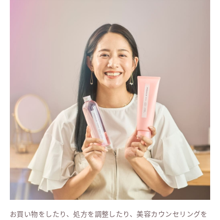
お買い物をしたり、処方を調整したり、美容カウンセリングを