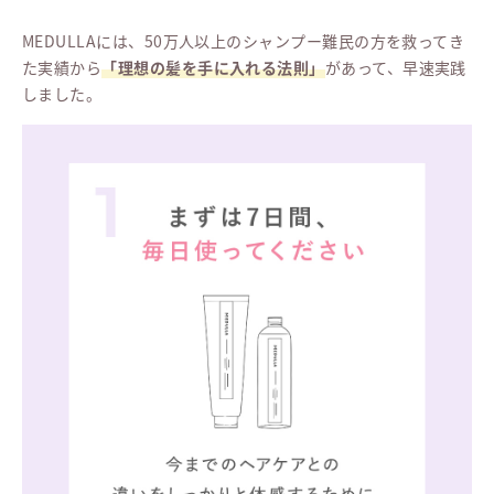
MEDULLAには、50万人以上のシャンプー難民の方を救ってき
た実績から
「理想の髪を手に入れる法則」
があって、早速実践
しました。