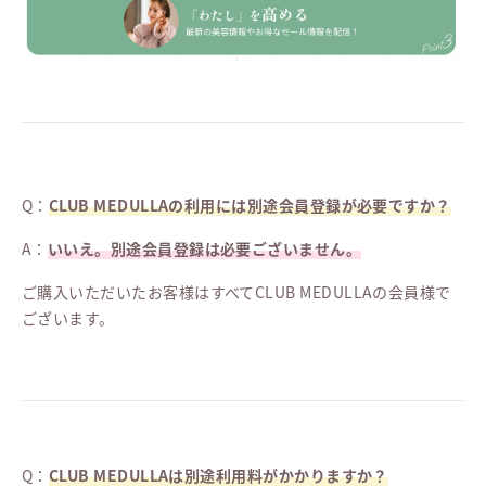
Q：
CLUB MEDULLAの利用には別途会員登録が必要ですか？
A：
いいえ。別途会員登録は必要ございません。
ご購入いただいたお客様はすべてCLUB MEDULLAの会員様で
ございます。
Q：
CLUB MEDULLAは別途利用料がかかりますか？