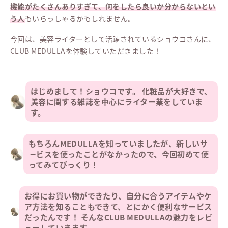
機能がたくさんありすぎて、何をしたら良いか分からないとい
う人
もいらっしゃるかもしれません。
今回は、美容ライターとして活躍されているショウコさんに、
CLUB MEDULLAを体験していただきました！
はじめまして！ショウコです。 化粧品が大好きで、
美容に関する雑誌を中心にライター業をしていま
す。
もちろんMEDULLAを知っていましたが、新しいサ
ービスを使ったことがなかったので、今回初めて使
ってみてびっくり！
お得にお買い物ができたり、自分に合うアイテムやケ
ア方法を知ることもできて、とにかく便利なサービス
だったんです！ そんなCLUB MEDULLAの魅力をレビ
ューしていきます。