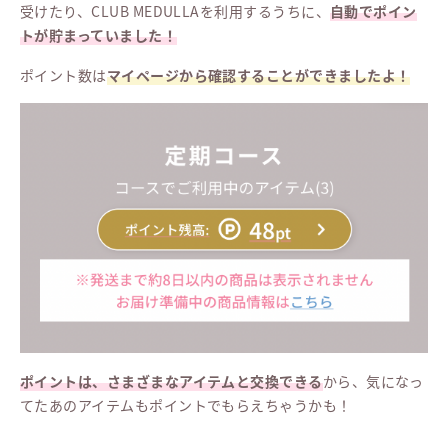
受けたり、CLUB MEDULLAを利用するうちに、
自動でポイン
トが貯まっていました！
ポイント数は
マイページから確認することができましたよ！
ポイントは、さまざまなアイテムと交換できる
から、気になっ
てたあのアイテムもポイントでもらえちゃうかも！