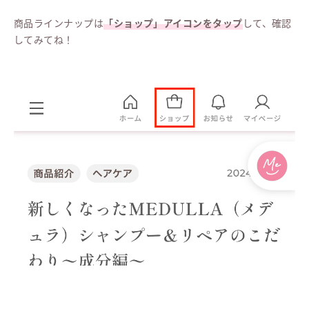
商品ラインナップは
「ショップ」アイコンをタップ
して、確認
してみてね！