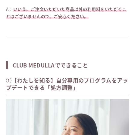
A：
いいえ、ご注文いただいた商品以外の利用料をいただくこ
とはございませんので、ご安心ください。
CLUB MEDULLAでできること
①【わたしを知る】自分専用のプログラムをアッ
プデートできる「処方調整」