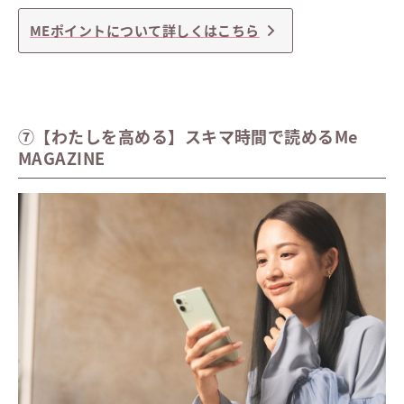
MEポイントについて詳しくはこちら
⑦【わたしを高める】スキマ時間で読めるMe
MAGAZINE