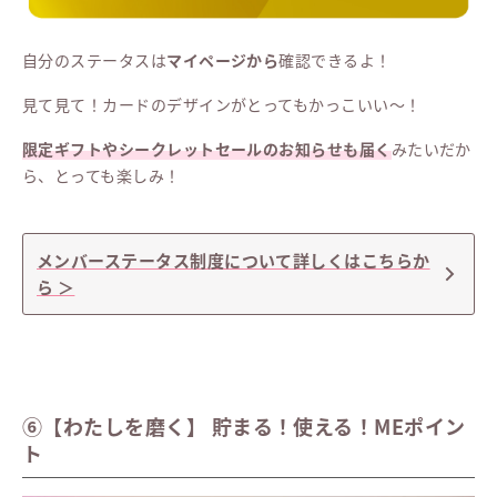
自分のステータスは
マイページから
確認できるよ！
見て見て！カードのデザインがとってもかっこいい〜！
限定ギフトやシークレットセールのお知らせも届く
みたいだか
ら、とっても楽しみ！
メンバーステータス制度について詳しくはこちらか
ら ＞
⑥【わたしを磨く】 貯まる！使える！MEポイン
ト