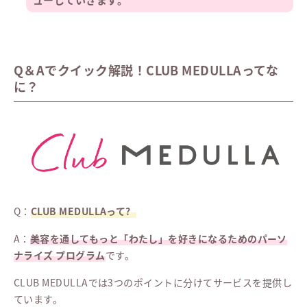
Q＆Aでクイック解説！CLUB MEDULLAってな
に？
Q：
CLUB MEDULLAって?
A：
美容を通してもっと「わたし」を好きになるためのパーソ
ナライズ プログラム
です。
CLUB MEDULLAでは3つのポイントに分けてサービスを提供し
ています。