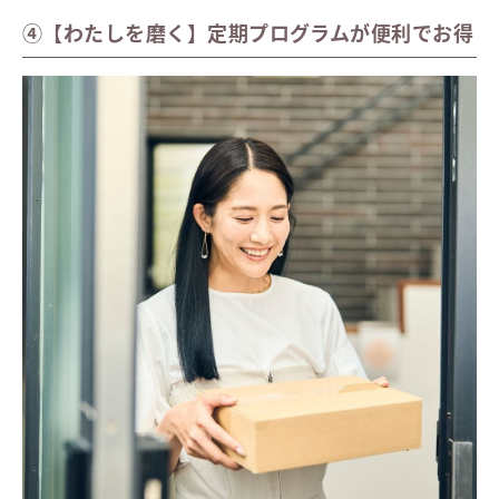
④【わたしを磨く】定期プログラムが便利でお得