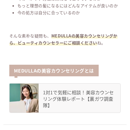
もっと理想の髪になるにはどんなアイテムが良いのか
今の処方は自分に合っているのか
そんな素朴な疑問も、
MEDULLAの美容カウンセリングか
ら、ビューティカウンセラーにご相談ください
ね。
MEDULLAの美容カウンセリングとは
1対1で気軽に相談！美容カウンセ
リング体験レポート【裏ガワ調査
隊】