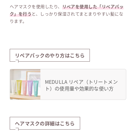
ヘアマスクを使用したり、
リペアを使用した「リペアパッ
ク」を行う
と、しっかり保湿されてまとまりやすい髪にな
ります。
リペアパックのやり方はこちら
MEDULLA リペア（トリートメン
ト）の使用量や効果的な使い方
ヘアマスクの詳細はこちら