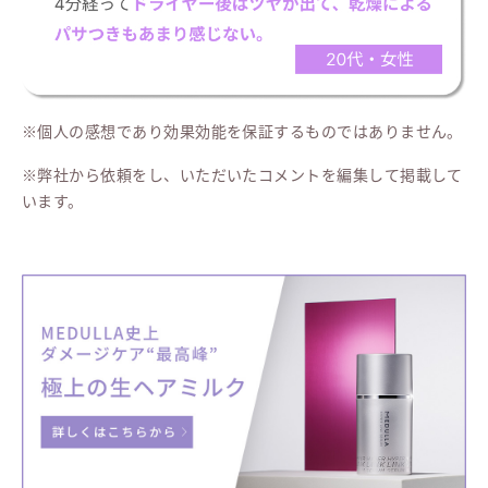
※個人の感想であり効果効能を保証するものではありません。
※弊社から依頼をし、いただいたコメントを編集して掲載して
います。