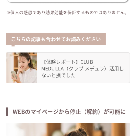
※個人の感想であり効果効能を保証するものではありません。
こちらの記事も合わせてお読みください
【体験レポート】CLUB
MEDULLA（クラブ メデュラ）活用し
ないと損でした！
WEBのマイページから停止（解約）が可能に