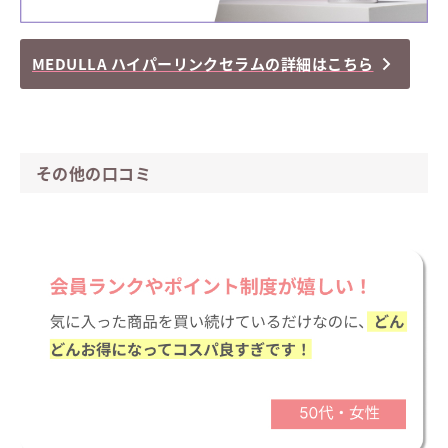
MEDULLA ハイパーリンクセラムの詳細はこちら
その他の口コミ