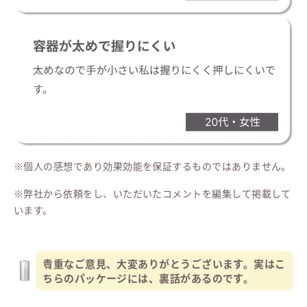
※個人の感想であり効果効能を保証するものではありません。
※弊社から依頼をし、いただいたコメントを編集して掲載して
います。
貴重なご意見、大変ありがとうございます。実はこ
ちらのパッケージには、裏話があるのです。