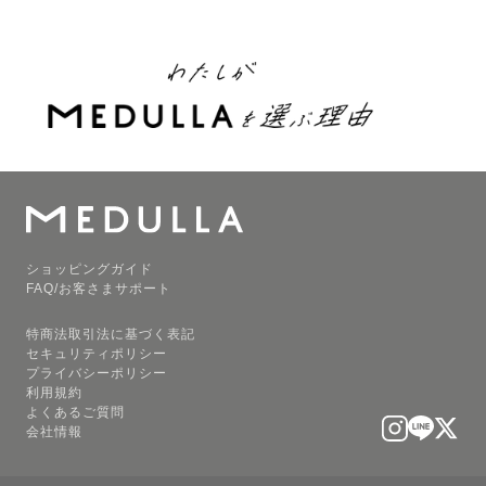
ショッピングガイド
FAQ/お客さまサポート
特商法取引法に基づく表記
セキュリティポリシー
プライバシーポリシー
利用規約
よくあるご質問
会社情報