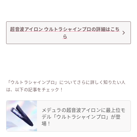
超音波アイロン ウルトラシャインプロの詳細はこち
ら
「ウルトラシャインプロ」についてさらに詳しく知りたい人
は、以下の記事をチェック！
メデュラの超音波アイロンに最上位モ
デル「ウルトラシャインプロ」が登
場！