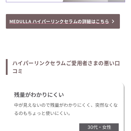
MEDULLA ハイパーリンクセラムの詳細はこちら
ハイパーリンクセラムご愛用者さまの悪い口
コミ