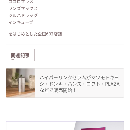
ココロプラス
ワンズマックス
ツルハドラッグ
インキューブ
をはじめとした全国692店舗
関連記事
ハイパーリンクセラムがマツモトキヨ
シ・ドンキ・ハンズ・ロフト・PLAZA
などで販売開始！