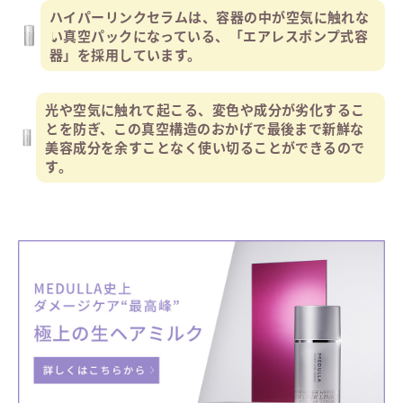
ハイパーリンクセラムは、容器の中が空気に触れな
い真空パックになっている、「エアレスポンプ式容
器」を採用しています。
光や空気に触れて起こる、変色や成分が劣化するこ
とを防ぎ、この真空構造のおかげで最後まで新鮮な
美容成分を余すことなく使い切ることができるので
す。