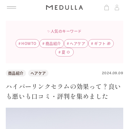
✨人気のキーワード
#
HOWTO
#
商品紹介
#
ヘアケア
#
ギフト 🎁
#
夏 🌻
2024.09.09
商品紹介
ヘアケア
ハイパーリンクセラムの効果って？良い
も悪いも口コミ・評判を集めました