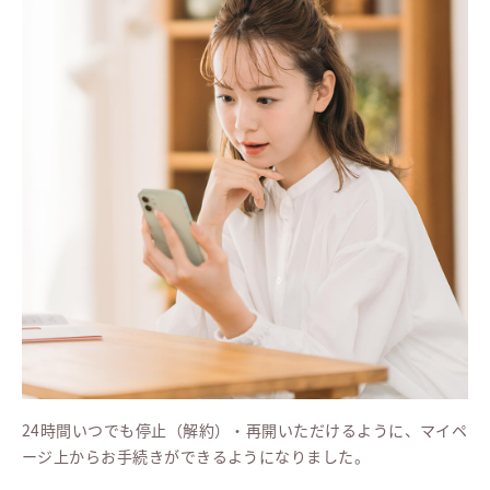
24時間いつでも停止（解約）・再開いただけるように、マイペ
ージ上からお手続きができるようになりました。