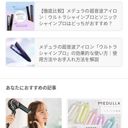
【徹底比較】メデュラの超音波アイロ
ン｜ウルトラシャインプロとソニック
シャインプロはどっちがおすすめ？
メデュラの超音波アイロン「ウルトラ
シャインプロ」の効果的な使い方｜使
用方法やお手入れ方法を解説
あなたにおすすめの記事