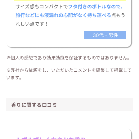
※個人の感想であり効果効能を保証するものではありません。
※弊社から依頼をし、いただいたコメントを編集して掲載して
います。
香りに関する口コミ