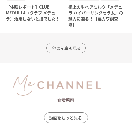
【体験レポート】CLUB
極上の生ヘアミルク「メデュ
MEDULLA（クラブ メデュ
ラ ハイパーリンクセラム」の
ラ）活用しないと損でした！
魅力に迫る！【裏ガワ調査
隊】
他の記事も見る
新着動画
動画をもっと見る