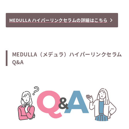
MEDULLA ハイパーリンクセラムの詳細はこちら
MEDULLA（メデュラ）ハイパーリンクセラム
Q&A