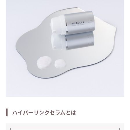
ハイパーリンクセラムとは