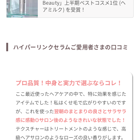
Beauty」上半期ベストコスメ1位 (ヘ
アミルク) を受賞！
ハイパーリンクセラムご愛用者さまの口コミ