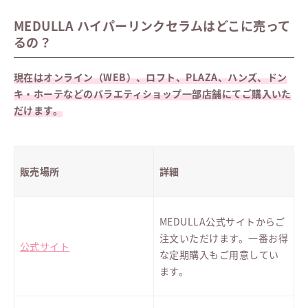
MEDULLA ハイパーリンクセラムはどこに売って
るの？
現在はオンライン（WEB）、ロフト、PLAZA、ハンズ、ドン
キ・ホーテなどのバラエティショップ一部店舗にてご購入いた
だけます。
販売場所
詳細
MEDULLA公式サイトからご
注文いただけます。一番お得
公式サイト
な定期購入もご用意してい
ます。