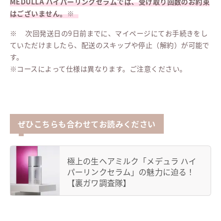
MEDULLA ハイパーリンクセラムでは、受け取り回数のお約束
はございません。※
※ 次回発送日の9日前までに、マイページにてお手続きをし
ていただけましたら、配送のスキップや停止（解約）が可能で
す。
※コースによって仕様は異なります。ご注意ください。
ぜひこちらも合わせてお読みください
極上の生ヘアミルク「メデュラ ハイ
パーリンクセラム」の魅力に迫る！
【裏ガワ調査隊】