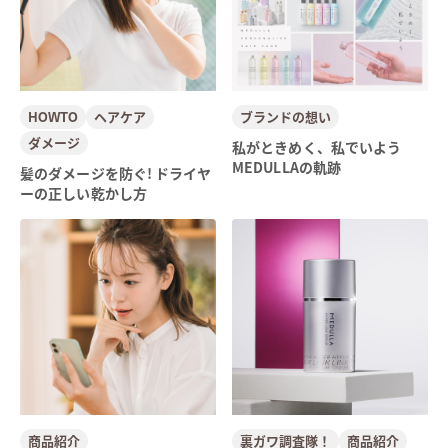
HOWTO
ヘアケア
ブランドの想い
ダメージ
私がときめく、私でいよう
MEDULLAの軌跡
髪のダメージを防ぐ! ドライヤ
ーの正しい乾かし方
商品紹介
裏ガワ調査隊！
商品紹介