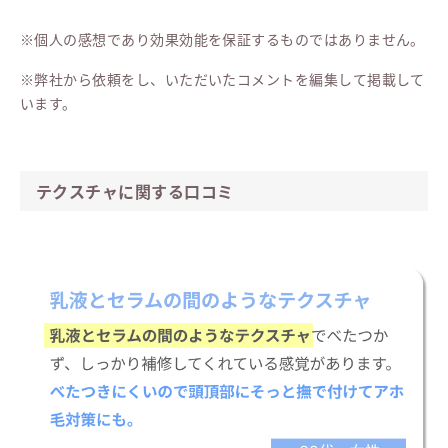
※個人の感想であり効果効能を保証するものではありません。
※弊社から依頼をし、いただいたコメントを編集して掲載して
います。
テクスチャに関する口コミ