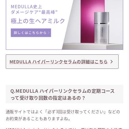
MEDULLA ハイパーリンクセラムの詳細はこちら
Q.MEDULLA ハイパーリンクセラムの定期コース
って受け取り回数の指定はあるの？
通販サイトではよく「必ず3回は受け取ってください」などの
お約束があることもありますよね。