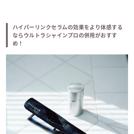
ハイパーリンクセラムの効果をより体感する
ならウルトラシャインプロの併用がおすす
め！