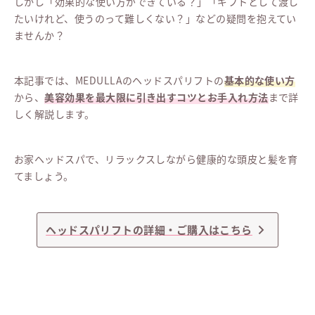
しかし「効果的な使い方ができている？」「ギフトとして渡し
たいけれど、使うのって難しくない？」などの疑問を抱えてい
ませんか？
本記事では、MEDULLAのヘッドスパリフトの
基本的な使い方
から、
美容効果を最大限に引き出すコツとお手入れ方法
まで詳
しく解説します。
お家ヘッドスパで、リラックスしながら健康的な頭皮と髪を育
てましょう。
ヘッドスパリフトの詳細・ご購入はこちら