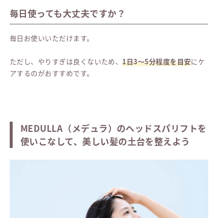
毎日使っても大丈夫ですか？
毎日お使いいただけます。
ただし、やりすぎは良くないため、
1日3〜5分程度を目安
にケ
アするのがおすすめです。
MEDULLA（メデュラ）のヘッドスパリフトを
使いこなして、美しい髪の土台を整えよう