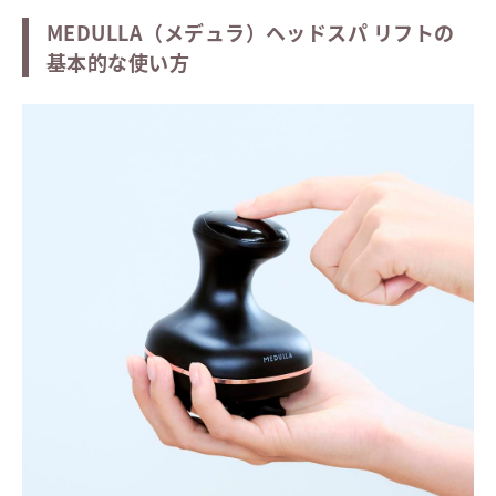
MEDULLA（メデュラ）ヘッドスパ リフトの
基本的な使い方