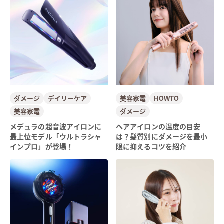
ダメージ
デイリーケア
美容家電
HOWTO
美容家電
ダメージ
メデュラの超音波アイロンに
ヘアアイロンの温度の目安
最上位モデル「ウルトラシャ
は？髪質別にダメージを最小
インプロ」が登場！
限に抑えるコツを紹介