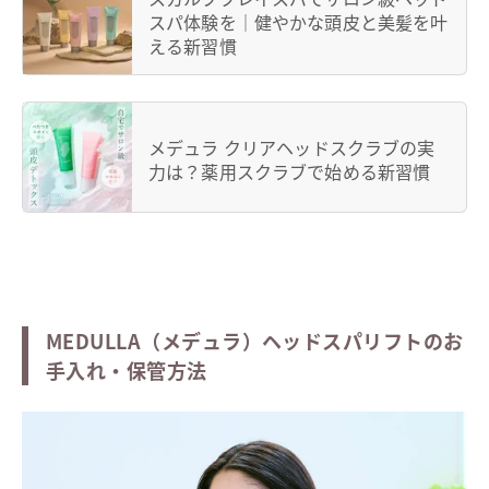
スパ体験を｜健やかな頭皮と美髪を叶
える新習慣
メデュラ クリアヘッドスクラブの実
力は？薬用スクラブで始める新習慣
MEDULLA（メデュラ）ヘッドスパリフトのお
手入れ・保管方法