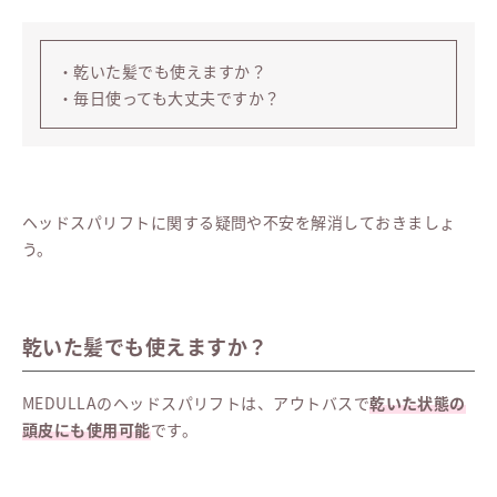
・乾いた髪でも使えますか？
・毎日使っても大丈夫ですか？
ヘッドスパリフトに関する疑問や不安を解消しておきましょ
う。
乾いた髪でも使えますか？
MEDULLAのヘッドスパリフトは、アウトバスで
乾いた状態の
頭皮にも使用可能
です。