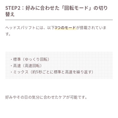
STEP2：好みに合わせた「回転モード」の切り
替え
ヘッドスパリフトには、以下
3つのモード
が搭載されていま
す。
・標準（ゆっくり回転）
・高速（高速回転）
・ミックス（約5秒ごとに標準と高速を繰り返す）
好みやその日の気分に合わせたケアが可能です。