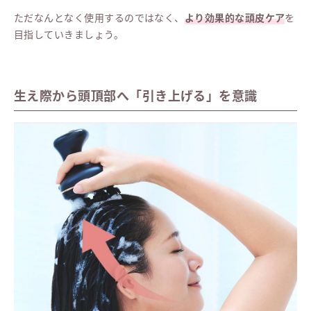
ただなんとなく使用するのではなく、
より効果的な頭皮ケア
を
目指していきましょう。
生え際から頭頂部へ「引き上げる」を意識