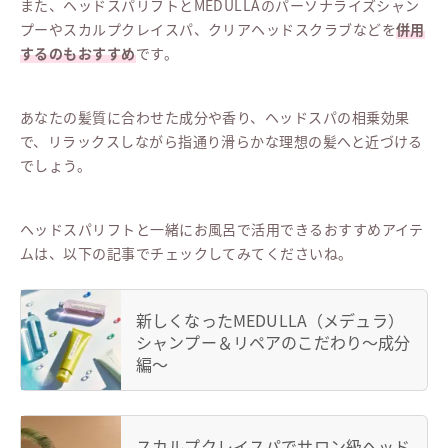
また、ヘッドスパリフトとMEDULLAのパーソナライズシャン
プーやスカルプクレイスパ、クリアヘッドスクラブなどを
併用
するのもおすすめ
です。
あなたの髪質に合わせた成分や香り、ヘッドスパの相乗効果
で、リラックスしながら指通り滑らかな理想の髪へと近づける
でしょう。
ヘッドスパリフトと一緒にお風呂で活用できるおすすめアイテ
ムは、以下の記事でチェックしてみてくださいね。
新しくなったMEDULLA（メデュラ）
シャンプー＆リペアのこだわり〜成分
編〜
スカルプクレイスパでサロン級ヘッド