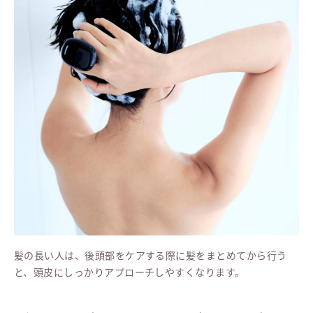
髪の長い人は、後頭部をケアする際に髪をまとめてから行う
と、頭皮にしっかりアプローチしやすくなります。