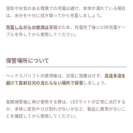
湿気や水気のある環境での充電は避け、本体が濡れている場合
は、水分を十分に拭き取ってから充電しましょう。
充電しながらの使用は不可
のため、充電完了後にUSB充電ケー
ブルを外してから使用してください。
保管場所について
ヘッドスパリフトの使用後は、浴室に放置はせず、
高温多湿を
避けて直射日光の当たらない場所で保管
しましょう。
長期保管後に再び使用する際は、LEDライトが正常に点灯する
か、本体に変色やひび割れがないかなど、製品に異常がないこ
とを確認してから使用してください。