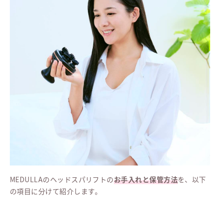
MEDULLAのヘッドスパリフトの
お手入れと保管方法
を、以下
の項目に分けて紹介します。