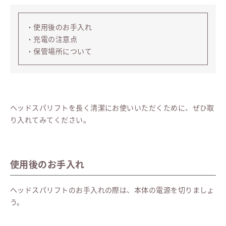
・使用後のお手入れ
・充電の注意点
・保管場所について
ヘッドスパリフトを長く清潔にお使いいただくために、ぜひ取
り入れてみてください。
使用後のお手入れ
ヘッドスパリフトのお手入れの際は、本体の電源を切りましょ
う。