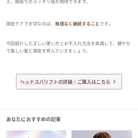
え、顔周りのスッキリ感が期待できます。
頭皮ケアで大切なのは、
無理なく継続すること
です。
今回紹介した正しい使い方とお手入れ方法を実践して、健やか
で美しい髪と頭皮を育んでいきましょう。
ヘッドスパリフトの詳細・ご購入はこちら
あなたにおすすめの記事