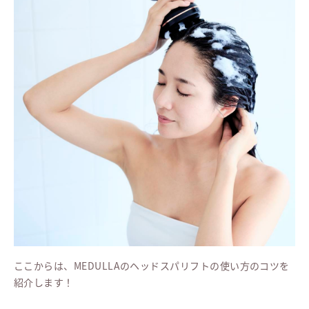
ここからは、MEDULLAのヘッドスパリフトの使い方のコツを
紹介します！