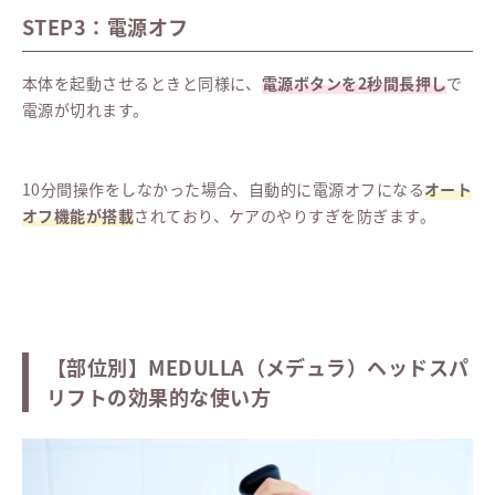
STEP3：電源オフ
本体を起動させるときと同様に、
電源ボタンを2秒間長押し
で
電源が切れます。
10分間操作をしなかった場合、自動的に電源オフになる
オート
オフ機能が搭載
されており、ケアのやりすぎを防ぎます。
【部位別】MEDULLA（メデュラ）ヘッドスパ
リフトの効果的な使い方