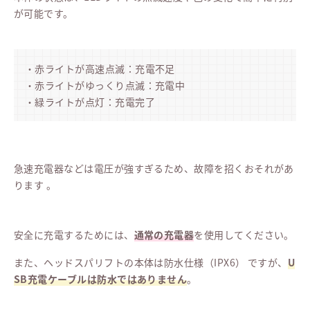
が可能です。
・赤ライトが高速点滅：充電不足
・赤ライトがゆっくり点滅：充電中
・緑ライトが点灯：充電完了
急速充電器などは電圧が強すぎるため、故障を招くおそれがあ
ります 。
安全に充電するためには、
通常の充電器
を使用してください。
また、ヘッドスパリフトの本体は防水仕様（IPX6） ですが、
U
SB充電ケーブルは防水ではありません
。