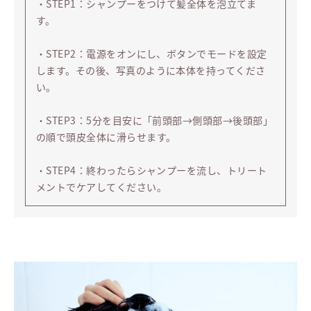
・STEP1：シャンプーをつけて髪全体を泡立てま
す。
・STEP2：電源をオンにし、ボタンでモードを設定
します。その後、写真のように本体を持ってくださ
い。
・STEP3：5分を目安に「前頭部→側頭部→後頭部」
の順で頭皮全体に滑らせます。
・STEP4：終わったらシャンプーを流し、トリート
メントでケアしてください。