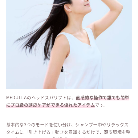
MEDULLAのヘッドスパリフトは、
直感的な操作で誰でも簡単
にプロ級の頭皮ケアができる優れたアイテム
です。
基本的な3つのモードを使い分け、シャンプー中やリラックス
タイムに「引き上げる」動きを意識するだけで、頭皮環境を整