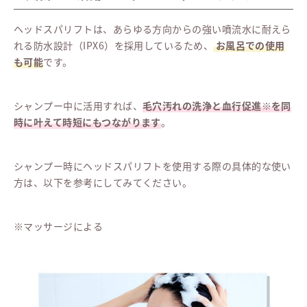
ヘッドスパリフトは、あらゆる方向からの強い噴流水に耐えら
れる防水設計（IPX6）を採用しているため、
お風呂での使用
も可能
です。
シャンプー中に活用すれば、
毛穴汚れの洗浄と血行促進※を同
時に叶えて時短にもつながります
。
シャンプー時にヘッドスパリフトを使用する際の具体的な使い
方は、以下を参考にしてみてください。
※マッサージによる