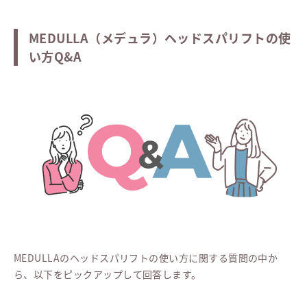
MEDULLA（メデュラ）ヘッドスパリフトの使
い方Q&A
MEDULLAのヘッドスパリフトの使い方に関する質問の中か
ら、以下をピックアップして回答します。