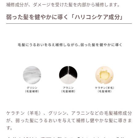
補修成分が、ダメージを受けた髪を内部から補修します。
弱った髪を健やかに導く「ハリコシケア成分」
ケラチン（羊毛）、グリシン、アラニンなどの毛髪補修成分
が、弱った髪にうるおいを与えて補修し健やかな髪に導きま
す。