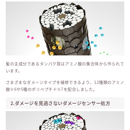
髪の主成分であるタンパク質はアミノ酸の集合体から作られて
います。
さまざまなダメージタイプを補修できるよう、12種類のアミノ
酸※6や5種のポリペプチド※7を配合しました。
2.ダメージを見逃さないダメージセンサー処方