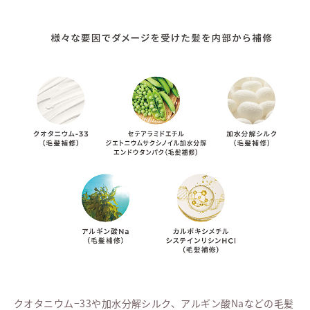
クオタニウム−33や加水分解シルク、アルギン酸Naなどの毛髪