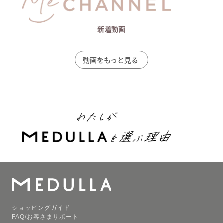
新着動画
動画をもっと見る
ショッピングガイド
FAQ/お客さまサポート