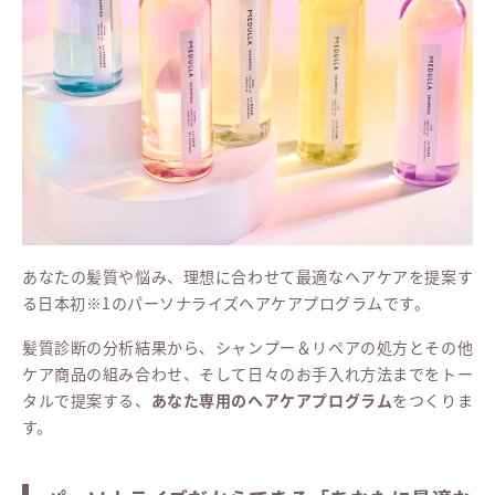
あなたの髪質や悩み、理想に合わせて最適なヘアケアを提案す
る日本初※1のパーソナライズヘアケアプログラムです。
髪質診断の分析結果から、シャンプー＆リペアの処方とその他
ケア商品の組み合わせ、そして日々のお手入れ方法までをトー
タルで提案する、
あなた専用のヘアケアプログラム
をつくりま
す。