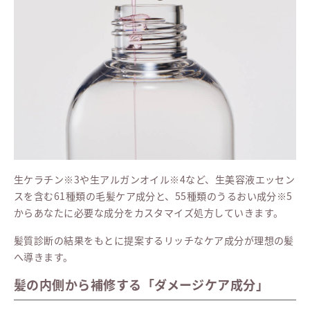
生ケラチン※3や生アルガンオイル※4など、生美容液エッセン
スを含む61種類の毛髪ケア成分と、55種類のうるおい成分※5
からあなたに必要な成分をカスタマイズ処方していきます。
髪質診断の結果をもとに提案するリッチなケア成分が理想の髪
へ導きます。
髪の内側から補修する「ダメージケア成分」