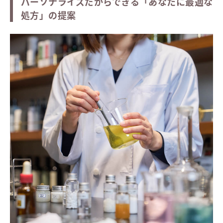
パーソナライズだからできる「あなたに最適な
処方」の提案