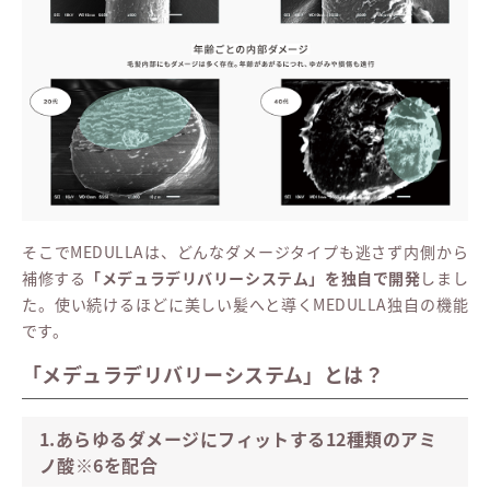
そこでMEDULLAは、どんなダメージタイプも逃さず内側から
補修する
「メデュラデリバリーシステム」を独自で開発
しまし
た。使い続けるほどに美しい髪へと導くMEDULLA独自の機能
です。
「メデュラデリバリーシステム」とは？
1.あらゆるダメージにフィットする12種類のアミ
ノ酸※6を配合