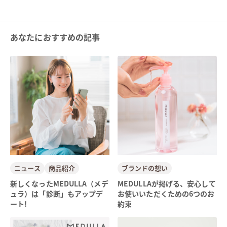
あなたにおすすめの記事
ニュース
商品紹介
ブランドの想い
新しくなったMEDULLA（メデ
MEDULLAが掲げる、安心して
ュラ）は「診断」もアップデ
お使いいただくための6つのお
ート!
約束