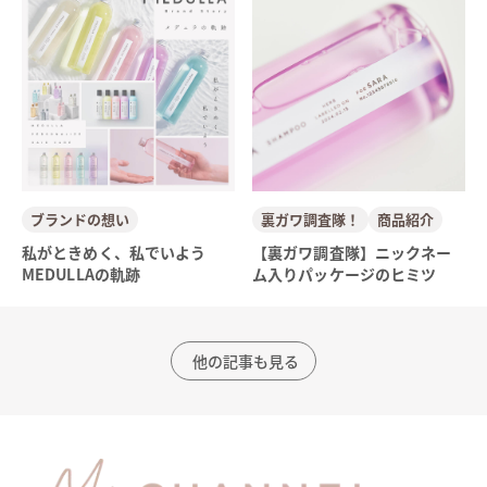
ブランドの想い
裏ガワ調査隊！
商品紹介
私がときめく、私でいよう
【裏ガワ調査隊】ニックネー
MEDULLAの軌跡
ム入りパッケージのヒミツ
他の記事も見る