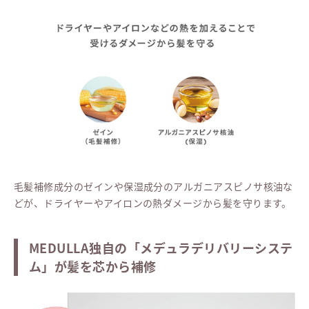
毛髪補修成分のゼインや保湿成分のアルガニアスピノサ核油な
どが、ドライヤーやアイロンの熱ダメージから髪を守ります。
MEDULLA独自の「メデュラデリバリーシステ
ム」が髪を芯から補修