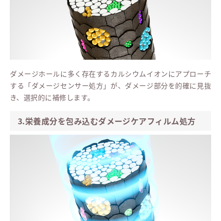
ダメージホールに多く存在するカルシウムイオンにアプローチ
する「ダメージセンサー処方」が、ダメージ部分を的確に見抜
き、選択的に補修します。
3.栄養成分を包み込むダメージケアフィルム処方