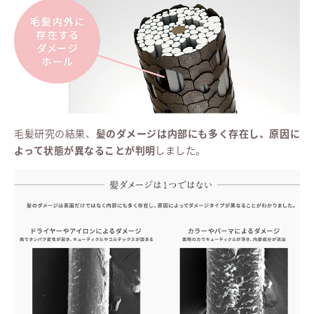
毛髪研究の結果、
髪のダメージは内部にも多く存在し、原因に
よって状態が異なることが判明
しました。