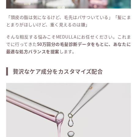
「頭皮の脂は気になるけど、毛先はパサついている」「髪にま
とまりがほしいけど、重く見えるのは嫌」
そんな相反する悩みこそMEDULLAにお任せください。これま
でに行ってきた
50万回分の毛髪診断データをもとに、あなたに
最適な処方バランスを提案
します。
贅沢なケア成分をカスタマイズ配合