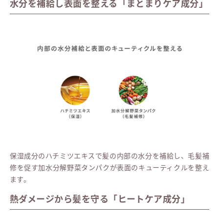
水分を補給し表面を整える「まとまりケア成分」
保湿成分のハチミツエキスで髪の内部の水分を補給し、毛髪補
修を促す加水分解野菜タンパクが表面のキューティクルを整え
ます。
熱ダメージから髪を守る「ヒートケア成分」