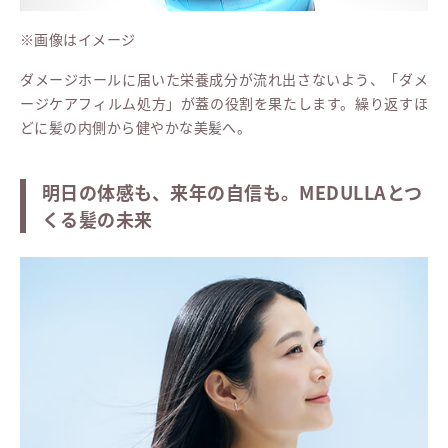
※画像はイメージ
ダメージホールに届いた栄養成分が流れ出さないよう、「ダメ
ージケアフィルム処方」が蓋の役割を果たします。繰り返すほ
どに髪の内側から健やかな美髪へ。
明日の体感も、来年の自信も。MEDULLAとつ
くる髪の未来