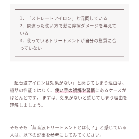
1．「ストレートアイロン」と混同している
2．間違った使い方で髪に摩擦ダメージを与えて
いる
3．使っているトリートメントが自分の髪質に合
っていない
「超音波アイロンは効果がない」と感じてしまう理由は、
機器の性能ではなく、
使い手の誤解や習慣
にあるケースが
ほとんどです。 まずは、効果がないと感じてしまう理由を
理解しましょう。
そもそも「超音波トリートメントとは何？」と感じている
人は、以下の記事を参考にしてみてください。