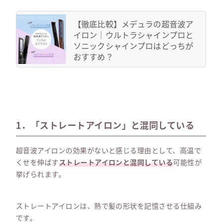
【徹底比較】メデュラの超音波ア
イロン｜ウルトラシャインプロと
ソニックシャインプロはどっちが
おすすめ？
1．「ストレートアイロン」と混同している
超音波アイロンの効果がないと感じる理由として、高温で
くせを伸ばす
ストレートアイロンと混同している
可能性が
挙げられます。
ストレートアイロンは、熱で髪の形状を記憶させる仕組み
です。