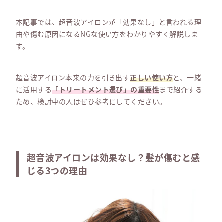
本記事では、超音波アイロンが「効果なし」と言われる理
由や傷む原因になるNGな使い方をわかりやすく解説しま
す。
超音波アイロン本来の力を引き出す
正しい使い方
と、一緒
に活用する
「トリートメント選び」の重要性
まで紹介する
ため、検討中の人はぜひ参考にしてください。
超音波アイロンは効果なし？髪が傷むと感
じる3つの理由