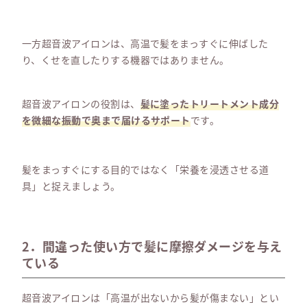
一方超音波アイロンは、高温で髪をまっすぐに伸ばした
り、くせを直したりする機器ではありません。
超音波アイロンの役割は、
髪に塗ったトリートメント成分
を微細な振動で奥まで届けるサポート
です。
髪をまっすぐにする目的ではなく「栄養を浸透させる道
具」と捉えましょう。
2．間違った使い方で髪に摩擦ダメージを与え
ている
超音波アイロンは「高温が出ないから髪が傷まない」とい