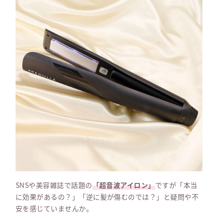
SNSや美容雑誌で話題の
「超音波アイロン」
ですが「本当
に効果があるの？」「逆に髪が傷むのでは？」と疑問や不
安を感じていませんか。