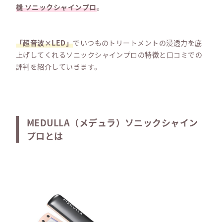
機 ソニックシャインプロ
。
「超音波×LED」
でいつものトリートメントの浸透力を底
上げしてくれるソニックシャインプロの特徴と口コミでの
評判を紹介していきます。
MEDULLA（メデュラ）ソニックシャイン
プロとは