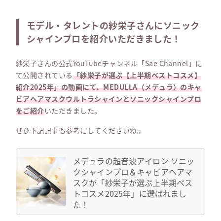
モデル・タレントの紗栄子さんにソニック
シャインプロを紹介いただきました！
紗栄子さんの公式YouTubeチャンネル「Sae Channel」に
て公開されている
「紗栄子が選ぶ【上半期ベストコスメ】
紹介2025年」の動画にて、MEDULLA（メデュラ）のキャ
ビアヘアマスクウルトラシャインとソニックシャインプロ
をご紹介
いただきました。
ぜひ下記記事も参考にしてくださいね。
メデュラの超音波アイロン ソニッ
クシャインプロ＆キャビアヘアマ
スクが「紗栄子が選ぶ上半期ベス
トコスメ2025年」に選ばれまし
た！