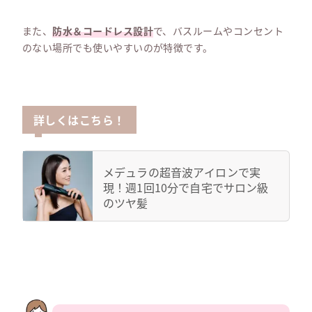
また、
防水＆コードレス設計
で、バスルームやコンセント
のない場所でも使いやすいのが特徴です。
詳しくはこちら！
メデュラの超音波アイロンで実
現！週1回10分で自宅でサロン級
のツヤ髪