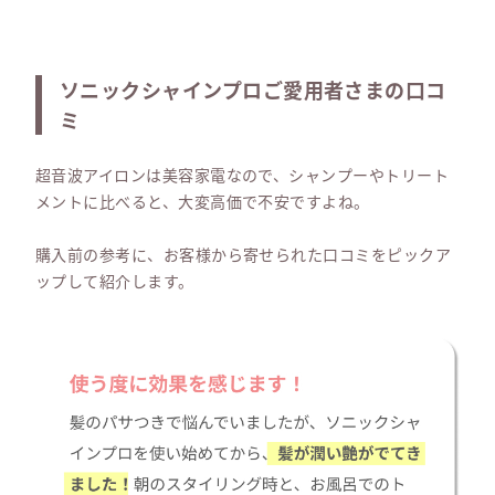
ソニックシャインプロご愛用者さまの口コ
ミ
超音波アイロンは美容家電なので、シャンプーやトリート
メントに比べると、大変高価で不安ですよね。
購入前の参考に、お客様から寄せられた口コミをピックア
ップして紹介します。