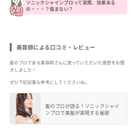
ソニックシャインプロって実際、効果ある
の・・・？傷まない？
美容師による口コミ・レビュー
髪のプロである美容師さんに使っていただいた感想をお聞
きしました！
ぜひ下記記事も参考にしてくださいね。
髪のプロが語る！ソニックシャイ
ンプロで美髪が実現する秘密