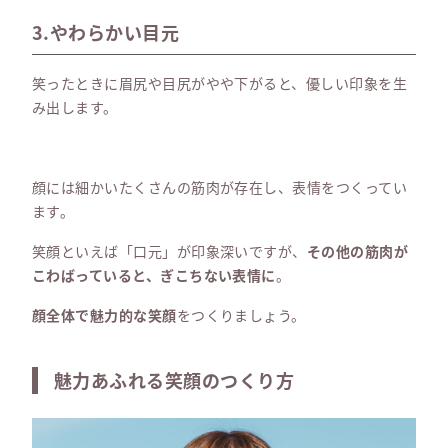
3.やわらかい目元
笑ったときに眉尻や目尻がやや下がると、優しい印象を生
み出します。
顔には細かいたくさんの筋肉が存在し、表情をつくってい
ます。
笑顔といえば「口元」が印象深いですが、
その他の筋肉が
こわばっていると、ぎこちない表情に
。
顔全体で魅力的な笑顔
をつくりましょう。
魅力あふれる笑顔のつくり方