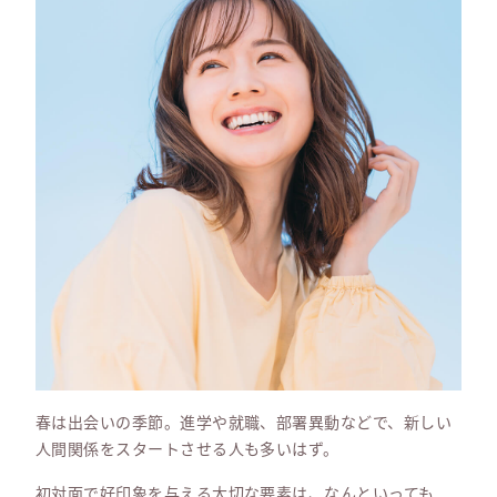
春は出会いの季節。進学や就職、部署異動などで、新しい
人間関係をスタートさせる人も多いはず。
初対面で好印象を与える大切な要素は、なんといっても