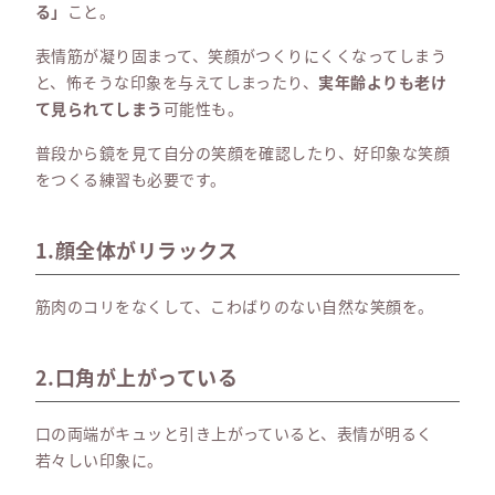
る」
こと。
表情筋が凝り固まって、笑顔がつくりにくくなってしまう
と、怖そうな印象を与えてしまったり、
実年齢よりも老け
て見られてしまう
可能性も。
普段から鏡を見て自分の笑顔を確認したり、好印象な笑顔
をつくる練習も必要です。
1.顔全体がリラックス
筋肉のコリをなくして、こわばりのない自然な笑顔を。
2.口角が上がっている
口の両端がキュッと引き上がっていると、表情が明るく
若々しい印象に。