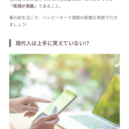
「笑顔が素敵」
であること。
春の新生活こそ、ハッピーオーラ満開の素敵な笑顔で行き
ましょう!
現代人は上手に笑えていない!?