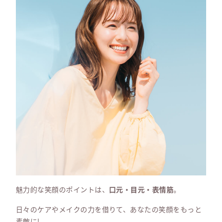
魅力的な笑顔のポイントは、
口元・目元・表情筋
。
日々のケアやメイクの力を借りて、あなたの笑顔をもっと
素敵に!