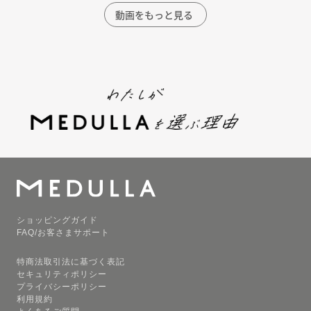
動画をもっと見る
ショッピングガイド
FAQ/お客さまサポート
特商法取引法に基づく表記
セキュリティポリシー
プライバシーポリシー
利用規約