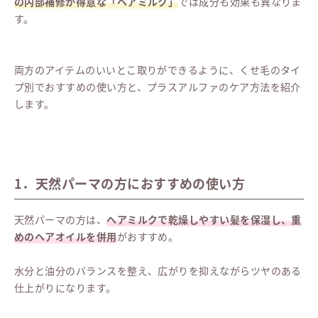
の内部補修が得意な「ヘアミルク」
では成分も効果も異なりま
す。
両方のアイテムのいいとこ取りができるように、くせ毛のタイ
プ別でおすすめの使い方と、プラスアルファのケア方法を紹介
します。
1．天然パーマの方におすすめの使い方
天然パーマの方は、
ヘアミルクで乾燥しやすい髪を保湿し、重
めのヘアオイルを併用
がおすすめ。
水分と油分のバランスを整え、広がりを抑えながらツヤのある
仕上がりになります。