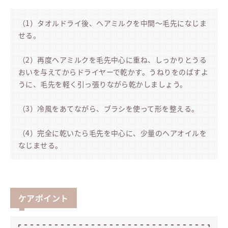
（1）タオルドライ後、ヘアミルクを中間～毛先になじま
せる。
（2）再度ヘアミルクを毛先中心に重ね、しっかりとうる
おいを与えてからドライヤーで乾かす。うねりをのばすよ
うに、毛先を軽く引っ張りながら乾かしましょう。
（3）冷風をあてながら、ブラシを使って形を整える。
（4）完全に乾いたら毛先を中心に、少量のヘアオイルを
なじませる。
ケアポイント