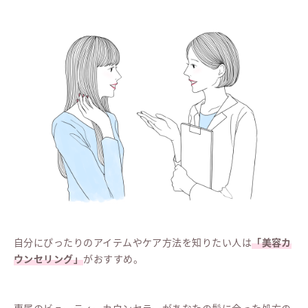
自分にぴったりのアイテムやケア方法を知りたい人は
「美容カ
ウンセリング」
がおすすめ。