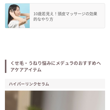
10歳若見え！頭皮マッサージの効果
的なやり方
くせ毛・うねり悩みにメデュラのおすすめヘ
アケアアイテム
ハイパーリンクセラム