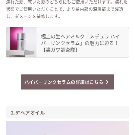
濡れた髪、乾いた髪のどちらにもご使用いただけます。濡れた
状態でご使用いただくことで、より髪内部の深層部まで浸透
し、ダメージを補修します。
極上の生ヘアミルク「メデュラ ハイ
パーリンクセラム」の魅力に迫る！
【裏ガワ調査隊】
ハイパーリンクセラムの詳細はこちら
2.5°ヘアオイル