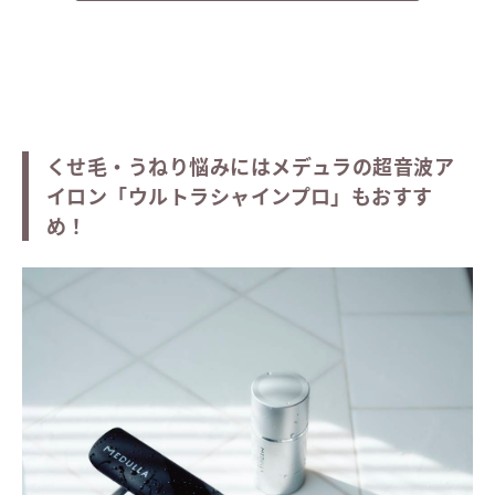
くせ毛・うねり悩みにはメデュラの超音波ア
イロン「ウルトラシャインプロ」もおすす
め！