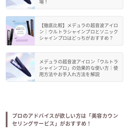
場！
【徹底比較】メデュラの超音波アイロ
ン｜ウルトラシャインプロとソニック
シャインプロはどっちがおすすめ？
メデュラの超音波アイロン「ウルトラ
シャインプロ」の効果的な使い方｜使
用方法やお手入れ方法を解説
プロのアドバイスが欲しい方は「美容カウン
セリングサービス」がおすすめ！