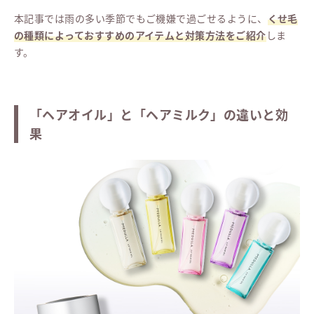
本記事では雨の多い季節でもご機嫌で過ごせるように、
くせ毛
の種類によっておすすめのアイテムと対策方法をご紹介
しま
す。
「ヘアオイル」と「ヘアミルク」の違いと効
果