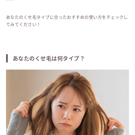
あなたのくせ毛タイプに合ったおすすめの使い方をチェックし
てみてください！
あなたのくせ毛は何タイプ？