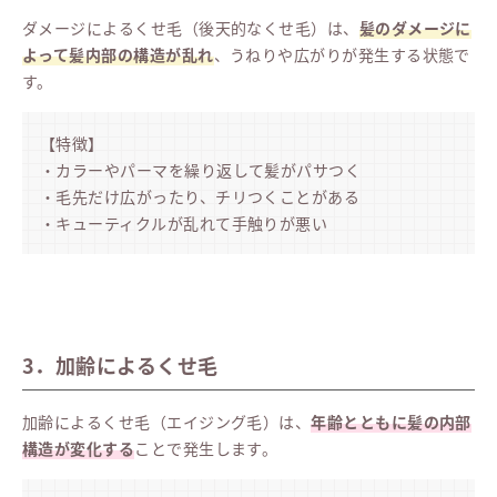
ダメージによるくせ毛（後天的なくせ毛）は、
髪のダメージに
よって髪内部の構造が乱れ
、うねりや広がりが発生する状態で
す。
【特徴】
・カラーやパーマを繰り返して髪がパサつく
・毛先だけ広がったり、チリつくことがある
・キューティクルが乱れて手触りが悪い
3．加齢によるくせ毛
加齢によるくせ毛（エイジング毛）は、
年齢とともに髪の内部
構造が変化する
ことで発生します。