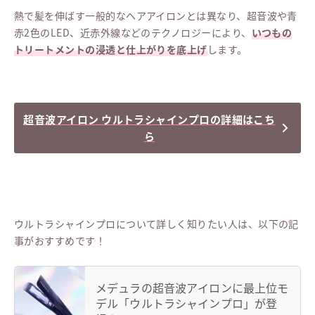
熱で髪を伸ばす一般的なヘアアイロンとは異なり、超音波や青
赤2色のLED、近赤外線などのテクノロジーにより、
いつもの
トリートメントの浸透と仕上がりを底上げ
します。
超音波アイロン ウルトラシャインプロの詳細はこち
ら
ウルトラシャインプロについて詳しく知りたい人は、以下の記
事がおすすめです！
メデュラの超音波アイロンに最上位モ
デル「ウルトラシャインプロ」が登