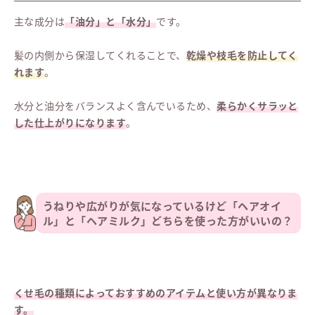
主な成分は
「油分」と「水分」
です。
髪の内側から保湿してくれることで、
乾燥や枝毛を防止してく
れます
。
水分と油分をバランスよく含んでいるため、
柔らかくサラッと
した仕上がりになります
。
うねりや広がりが気になっているけど「ヘアオイ
ル」と「ヘアミルク」どちらを使った方がいいの？
くせ毛の種類によっておすすめのアイテムと使い方が異なりま
す。