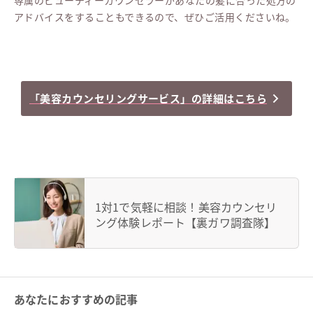
専属のビューティーカウンセラーがあなたの髪に合った処方の
アドバイスをすることもできるので、ぜひご活用くださいね。
「美容カウンセリングサービス」の詳細はこちら
1対1で気軽に相談！美容カウンセリ
ング体験レポート【裏ガワ調査隊】
あなたにおすすめの記事