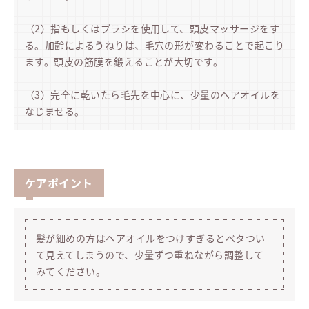
（2）指もしくはブラシを使用して、頭皮マッサージをす
る。加齢によるうねりは、毛穴の形が変わることで起こり
ます。頭皮の筋膜を鍛えることが大切です。
（3）完全に乾いたら毛先を中心に、少量のヘアオイルを
なじませる。
ケアポイント
髪が細めの方はヘアオイルをつけすぎるとベタつい
て見えてしまうので、少量ずつ重ねながら調整して
みてください。