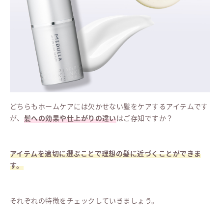
どちらもホームケアには欠かせない髪をケアするアイテムです
が、
髪への効果や仕上がりの違い
はご存知ですか？
アイテムを適切に選ぶことで理想の髪に近づくことができま
す。
それぞれの特徴をチェックしていきましょう。