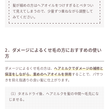
髪が細めの方はヘアオイルをつけすぎるとベタつい
て見えてしまうので、少量ずつ重ねながら調整して
みてください。
2．ダメージによるくせ毛の方におすすめの使い
方
ダメージによるくせ毛の方は、
ヘアミルクでダメージの補修と
保湿をしながら、重めのヘアオイルを併用
することで、パサつ
きを抑え指通りの良い髪に仕上がります。
（1）タオルドライ後、ヘアミルクを髪の中間〜毛先にな
じませる。