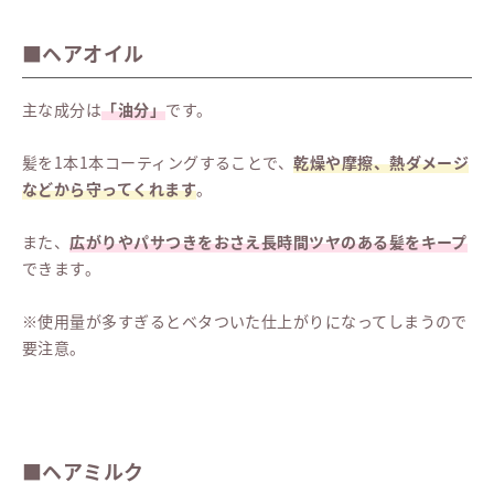
■ヘアオイル
主な成分は
「油分」
です。
髪を1本1本コーティングすることで、
乾燥や摩擦、熱ダメージ
などから守ってくれます
。
また、
広がりやパサつきをおさえ長時間ツヤのある髪をキープ
できます。
※使用量が多すぎるとベタついた仕上がりになってしまうので
要注意。
■ヘアミルク