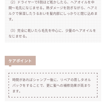
（2）ドライヤーで8割ほど乾かしたら、ヘアオイルを中
間〜毛先になじませる。熱ダメージを防ぎながら、ヘアミ
ルクで保湿したうるおいを髪内部にしっかりと閉じ込めま
す。
（3）完全に乾いたら毛先を中心に、少量のヘアオイルを
なじませる。
ケアポイント
時間があればシャンプー後に、リペアの蒸しタオル
パックをすることで、更に髪への補修効果が高まり
ます。