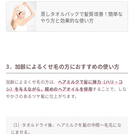
蒸しタオルパックで髪質改善！簡単な
やり方と効果的な使い方
3．加齢によるくせ毛の方におすすめの使い方
加齢によるくせ毛の方は、
ヘアミルクで髪に弾力（ハリ・コ
シ）を与えながら、軽めのヘアオイルを併用
することで、しな
やかさのあるツヤ髪に仕上がります。
（1）タオルドライ後、ヘアミルクを髪の中間〜毛先にな
じませる。