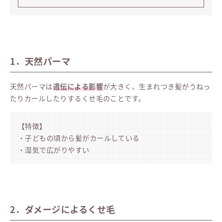
1．天然パーマ
天然パーマは
遺伝による影響
が大きく、生まれつき髪がうねっ
たりカールしたりするくせ毛のことです。
【特徴】
・子どもの頃から髪がカールしている
・湿気で広がりやすい
2．ダメージによるくせ毛