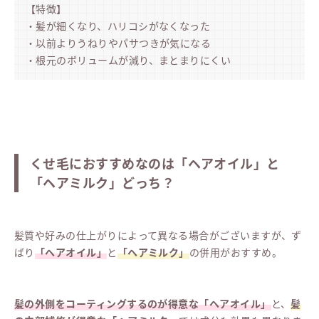
【特徴】
・髪が細くなり、ハリコシがなくなった
・以前よりうねりやパサつきが気になる
・根元のボリュームが減り、まとまりにくい
くせ毛におすすめなのは「ヘアオイル」と
「ヘアミルク」どっち？
髪質や好みの仕上がりによって異なる場合がございますが、ず
ばり
「ヘアオイル」
と
「ヘアミルク」
の併用がおすすめ。
髪の外側をコーティングするのが得意な「ヘアオイル」
と、
髪