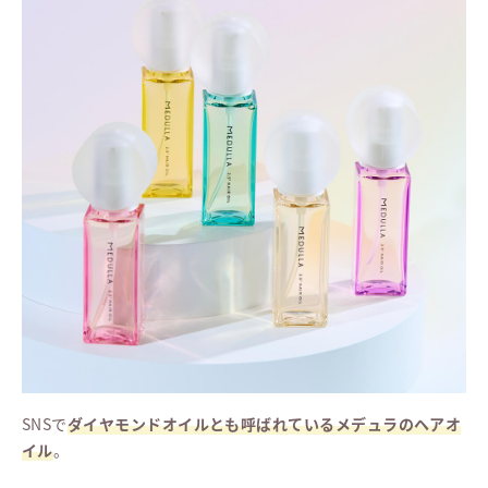
SNSで
ダイヤモンドオイルとも呼ばれているメデュラのヘアオ
イル
。