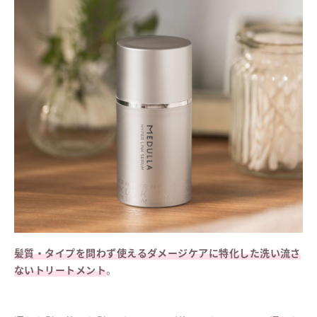
髪質・タイプを問わず使えるダメージケアに特化した洗い流さ
ないトリートメント
。