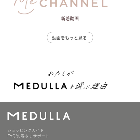
新着動画
動画をもっと見る
ショッピングガイド
FAQ/お客さまサポート