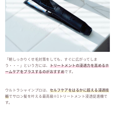
「朝しっかりくせ毛対策をしても、すぐに広がってしま
う・・・」という方には、
トリートメントの浸透力を高めるホ
ームケアをプラスするのがおすすめ
です。
ウルトラシャインプロは、
セルフケアをはるかに超える浸透技
術
でサロン髪を叶える最高級※1トリートメント浸透促進機で
す。